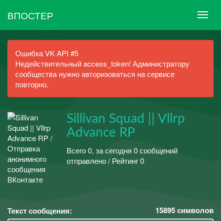
ВПОСТЕР
Ошибка VK API #5
Недействительный access_token! Администратору
сообщества нужно авторизоваться на сервисе
повторно.
Sillivan Squad || Vllrp
Advance RP
Всего 0, за сегодня 0 сообщений
отправлено / Рейтинг 0
15895
символов
Текст сообщения: