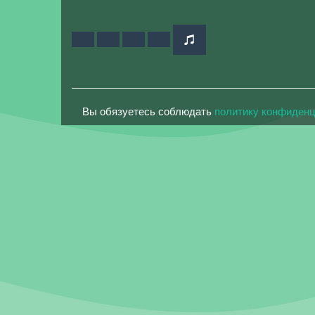
Вы обязуетесь соблюдать
политику конфиден