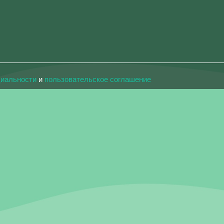
циальности
и
пользовательское соглашение