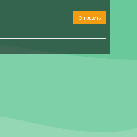
Отправить