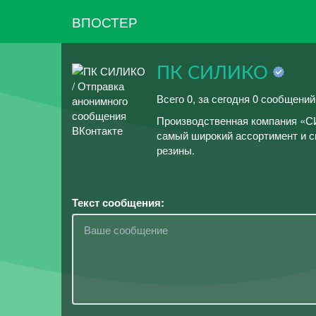
ВПОСТЕР
ПК СИЛИКО
Всего 0, за сегодня 0 сообщений
Производственная компания «С
самый широкий ассортимент и с
резины.
Текст сообщения: