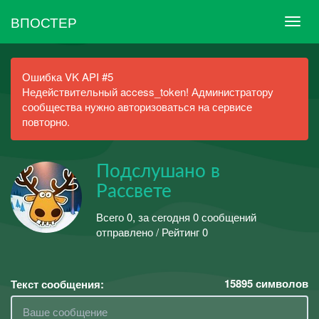
ВПОСТЕР
Ошибка VK API #5
Недействительный access_token! Администратору
сообщества нужно авторизоваться на сервисе
повторно.
Подслушано в
Рассвете
Всего 0, за сегодня 0 сообщений
отправлено / Рейтинг 0
15895
символов
Текст сообщения: