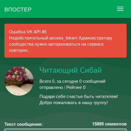
ВПОСТЕР
Ошибка VK API #5
Недействительный access_token! Администратору
сообщества нужно авторизоваться на сервисе
повторно.
Читающий Сибай
Всего 0, за сегодня 0 сообщений
отправлено / Рейтинг 0
Подари себе счастье быть читателем!
Добро пожаловать в нашу группу!
15895
символов
Текст сообщения: