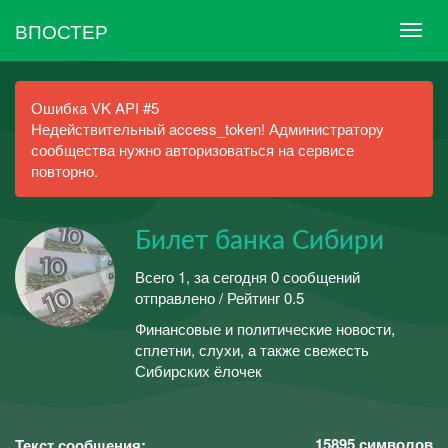
ВПОСТЕР
Ошибка VK API #5
Недействительный access_token! Администратору
сообщества нужно авторизоваться на сервисе
повторно.
Билет банка Сибири
Всего 1, за сегодня 0 сообщений
отправлено / Рейтинг 0.5
Финансовые и политические новости,
сплетни, слухи, а также свежесть
Сибирских ёлочек
15895
символов
Текст сообщения: