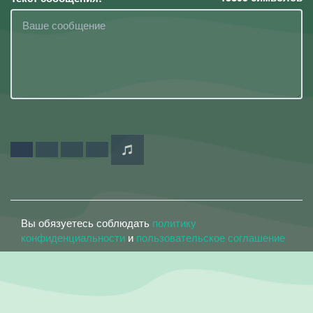
Вы обязуетесь соблюдать
политику
конфиденциальности
и
пользовательское соглашение