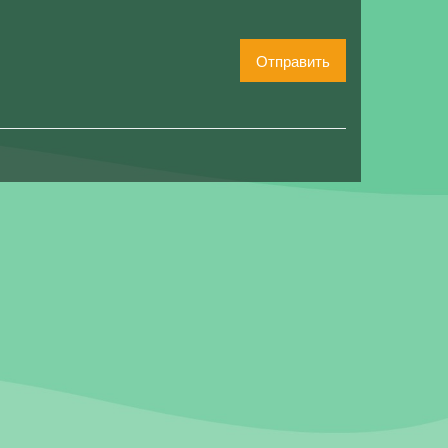
Отправить