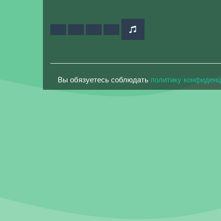
Вы обязуетесь соблюдать
политику конфиден