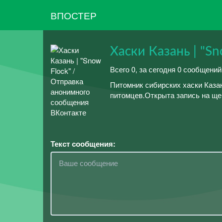
ВПОСТЕР
Хаски Казань | "Sn
Всего 0, за сегодня 0 сообщени
Питомник сибирских хаски Каза
питомцев.Открыта запись на щен
Текст сообщения: