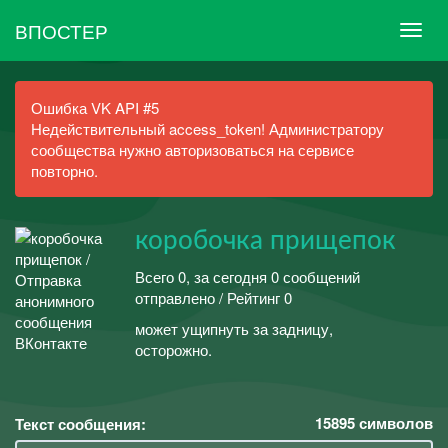
ВПОСТЕР
Ошибка VK API #5
Недействительный access_token! Администратору
сообщества нужно авторизоваться на сервисе
повторно.
коробочка прищепок
Всего 0, за сегодня 0 сообщений
отправлено / Рейтинг 0
может ущипнуть за задницу,
осторожно.
15895
символов
Текст сообщения: