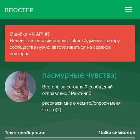
ВПОСТЕР
Ошибка VK API #5
Недействительный access_token! Администратору
сообщества нужно авторизоваться на сервисе
повторно.
пасмурные чувства;
Всего 4, за сегодня 0 сообщений
отправлено / Рейтинг 0
расскажи мне о чём-то//спроси меня
что-то(?);;
15895
символов
Текст сообщения: