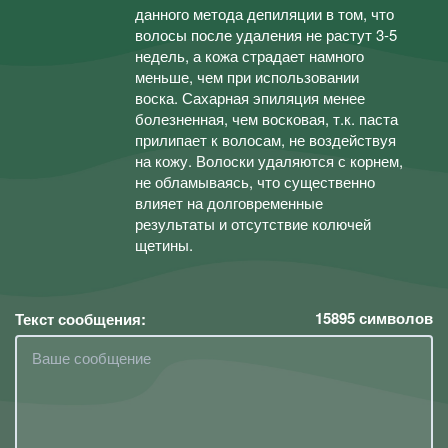
данного метода депиляции в том, что
волосы после удаления не растут 3-5
недель, а кожа страдает намного
меньше, чем при использовании
воска. Сахарная эпиляция менее
болезненная, чем восковая, т.к. паста
прилипает к волосам, не воздействуя
на кожу. Волоски удаляются с корнем,
не обламываясь, что существенно
влияет на долговременные
результаты и отсутствие колючей
щетины.
15895
символов
Текст сообщения: