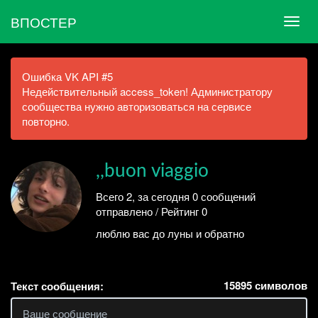
ВПОСТЕР
Ошибка VK API #5
Недействительный access_token! Администратору
сообщества нужно авторизоваться на сервисе
повторно.
,,buon viaggio
Всего 2, за сегодня 0 сообщений
отправлено / Рейтинг 0
люблю вас до луны и обратно
15895
символов
Текст сообщения: