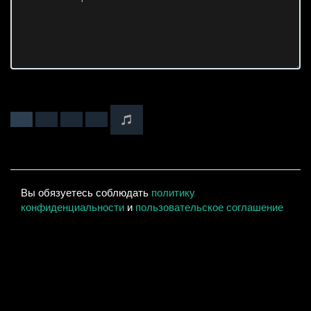
Вы обязуетесь соблюдать
политику
конфиденциальности
и
пользовательское соглашение