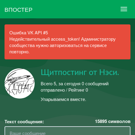
ВПОСТЕР
Ошибка VK API #5
Недействительный access_token! Администратору
сообщества нужно авторизоваться на сервисе
повторно.
Щитпостинг от Нэси.
Всего 5, за сегодня 0 сообщений
отправлено / Рейтинг 0
Упарываемся вместе.
15895
символов
Текст сообщения: