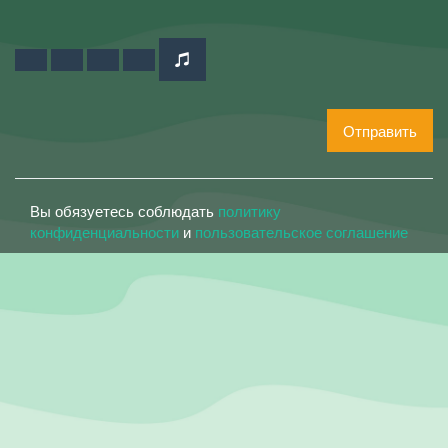
Отправить
Вы обязуетесь соблюдать
политику
конфиденциальности
и
пользовательское соглашение