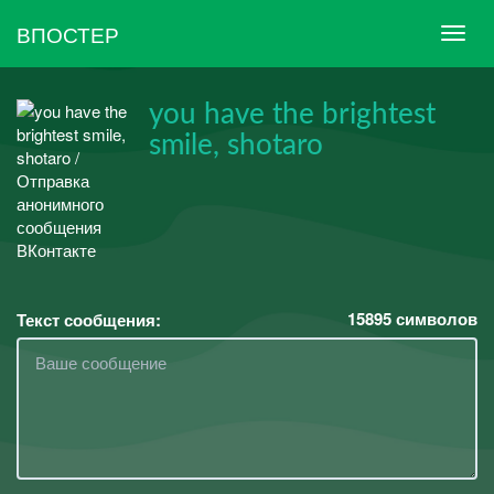
ВПОСТЕР
you have the brightest
smile, shotaro
15895
символов
Текст сообщения: