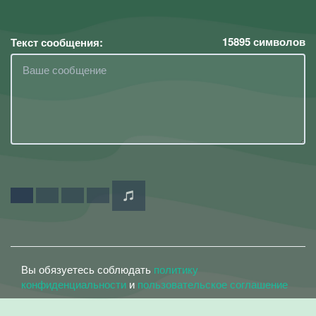
15895
символов
Текст сообщения:
Вы обязуетесь соблюдать
политику
конфиденциальности
и
пользовательское соглашение