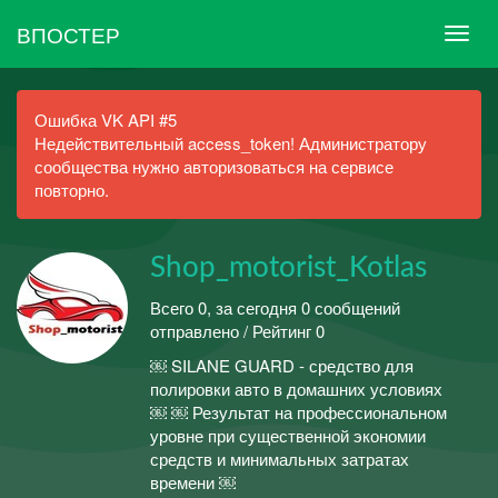
ВПОСТЕР
Ошибка VK API #5
Недействительный access_token! Администратору
сообщества нужно авторизоваться на сервисе
повторно.
Shop_motorist_Kotlas
Всего 0, за сегодня 0 сообщений
отправлено / Рейтинг 0
￼ SILANE GUARD - средство для
полировки авто в домашних условиях
￼ ￼ Результат на профессиональном
уровне при существенной экономии
средств и минимальных затратах
времени ￼