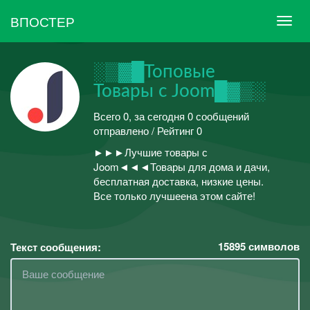
ВПОСТЕР
░▒▓█Топовые
Товары с Joom█▓▒░
Всего 0, за сегодня 0 сообщений
отправлено / Рейтинг 0
►►►Лучшие товары с
Joom◄◄◄Товары для дома и дачи,
бесплатная доставка, низкие цены.
Все только лучшеена этом сайте!
15895
символов
Текст сообщения: