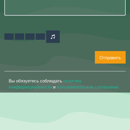
Отправить
Вы обязуетесь соблюдать
политику
конфиденциальности
и
пользовательское соглашение