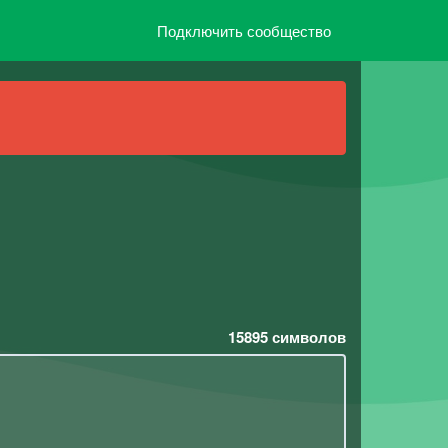
Подключить сообщество
15895
символов