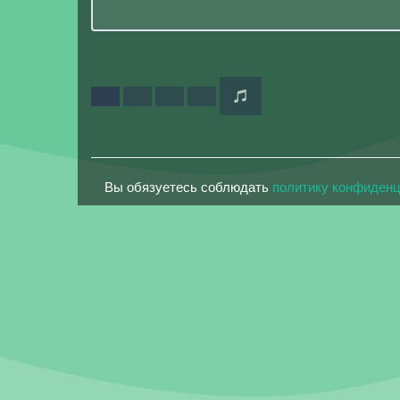
Вы обязуетесь соблюдать
политику конфиден