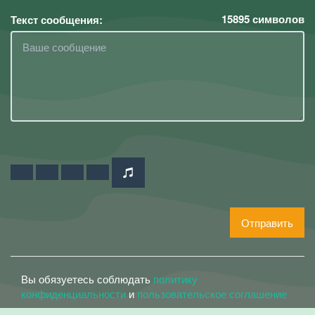
15895
символов
Текст сообщения:
Отправить
Вы обязуетесь соблюдать
политику
конфиденциальности
и
пользовательское соглашение