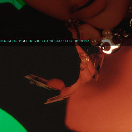
циальности
и
пользовательское соглашение