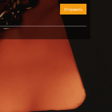
Отправить