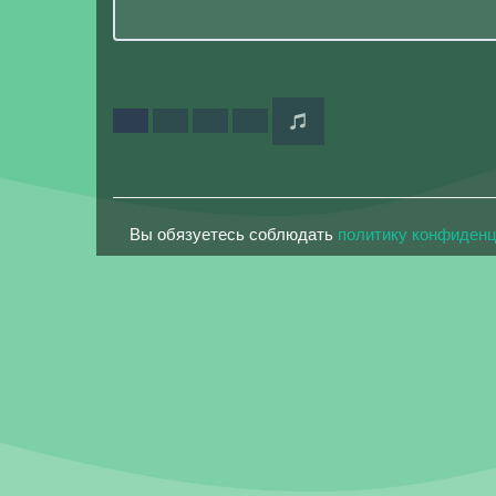
Вы обязуетесь соблюдать
политику конфиден