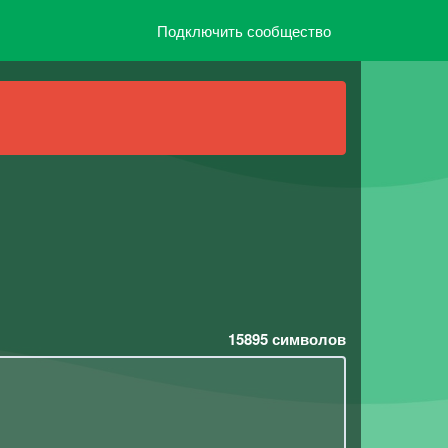
Подключить сообщество
15895
символов