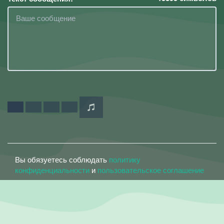
Вы обязуетесь соблюдать
политику
конфиденциальности
и
пользовательское соглашение