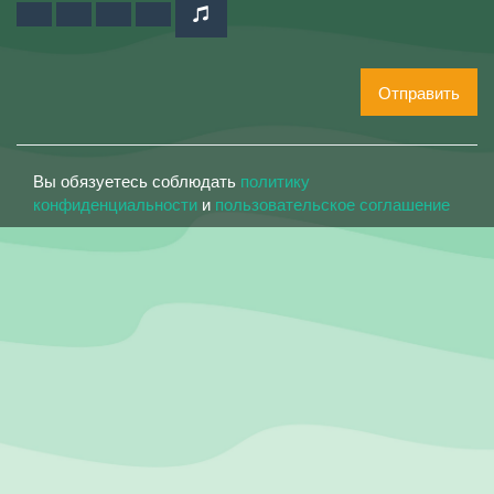
Отправить
Вы обязуетесь соблюдать
политику
конфиденциальности
и
пользовательское соглашение