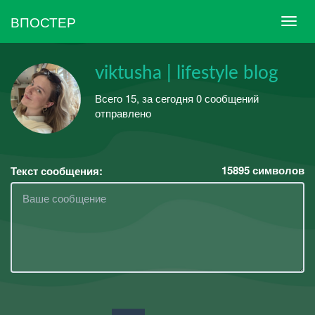
ВПОСТЕР
viktusha | lifestyle blog
Всего 15, за сегодня 0 сообщений
отправлено
15895
символов
Текст сообщения: