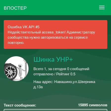
ВПОСТЕР
Ошибка VK API #5
Недействительный access_token! Администратору
сообщества нужно авторизоваться на сервисе
повторно.
Шинка УНР+
Всего 1, за сегодня 0 сообщений
отправлено / Рейтинг 0.5
Наш адрес: Навашино,ул.Шверника
д.13а
15895
символов
Текст сообщения: