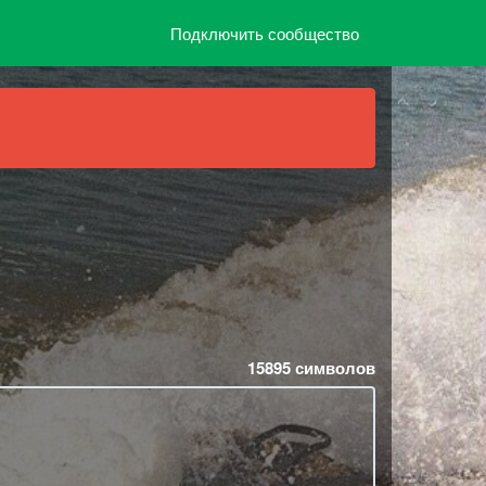
Подключить сообщество
15895
символов