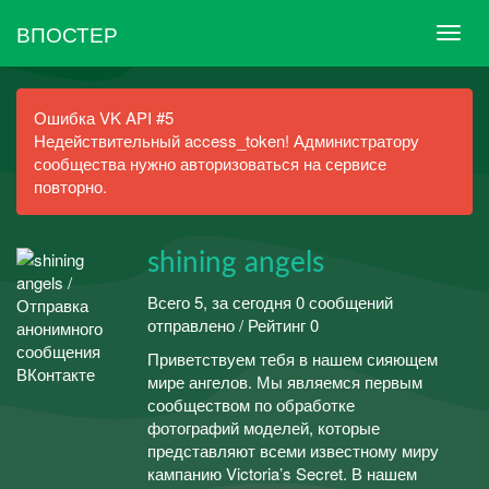
ВПОСТЕР
Ошибка VK API #5
Недействительный access_token! Администратору
сообщества нужно авторизоваться на сервисе
повторно.
shining angels
Всего 5, за сегодня 0 сообщений
отправлено / Рейтинг 0
Приветствуем тебя в нашем сияющем
мире ангелов. Мы являемся первым
сообществом по обработке
фотографий моделей, которые
представляют всеми известному миру
кампанию Victoria’s Secret. В нашем