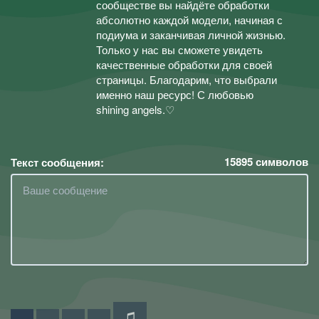
сообществе вы найдёте обработки
абсолютно каждой модели, начиная с
подиума и заканчивая личной жизнью.
Только у нас вы сможете увидеть
качественные обработки для своей
страницы. Благодарим, что выбрали
именно наш ресурс! С любовью
shining angels.♡
15895
символов
Текст сообщения: