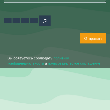
Отправить
Вы обязуетесь соблюдать
политику
конфиденциальности
и
пользовательское соглашение