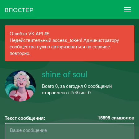
ВПОСТЕР
Ошибка VK API #5
Недействительный access_token! Администратору
сообщества нужно авторизоваться на сервисе
повторно.
shine of soul
Всего 0, за сегодня 0 сообщений
отправлено / Рейтинг 0
15895
символов
Текст сообщения: