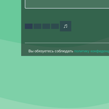
Вы обязуетесь соблюдать
политику конфиден