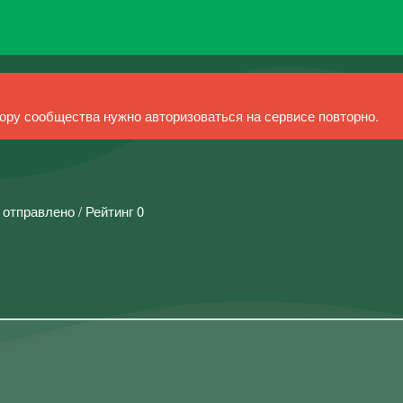
ру сообщества нужно авторизоваться на сервисе повторно.
 отправлено / Рейтинг 0