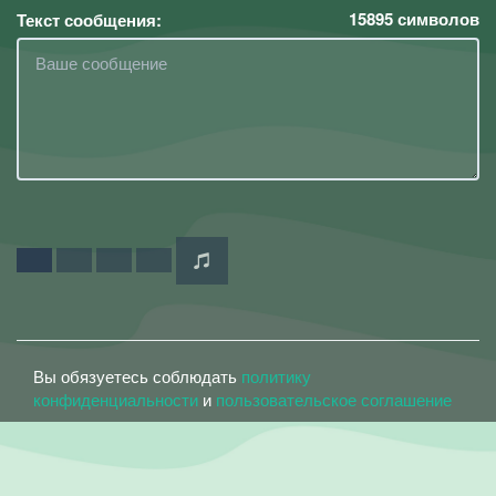
15895
символов
Текст сообщения:
Вы обязуетесь соблюдать
политику
конфиденциальности
и
пользовательское соглашение