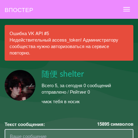
ВПОСТЕР
Ошибка VK API #5
Недействительный access_token! Администратору
сообщества нужно авторизоваться на сервисе
повторно.
随便 shelter
Всего 5, за сегодня 0 сообщений
отправлено / Рейтинг 0
чмок тебя в носик
15895
символов
Текст сообщения: