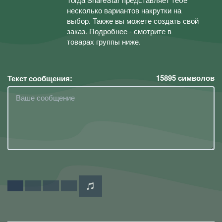
несколько вариантов накрутки на
выбор. Также вы можете создать свой
заказ. Подробнее - смотрите в
товарах группы ниже.
15895
символов
Текст сообщения: