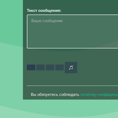
Текст сообщения:
Вы обязуетесь соблюдать
политику конфиден