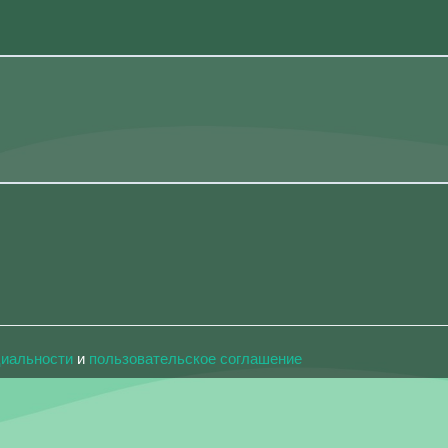
циальности
и
пользовательское соглашение