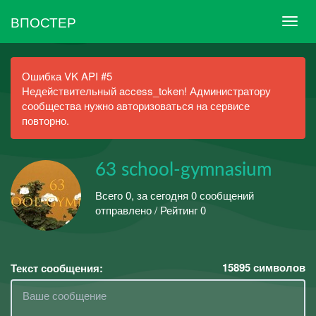
ВПОСТЕР
Ошибка VK API #5
Недействительный access_token! Администратору
сообщества нужно авторизоваться на сервисе
повторно.
63 school-gymnasium
Всего 0, за сегодня 0 сообщений
отправлено / Рейтинг 0
15895
символов
Текст сообщения: