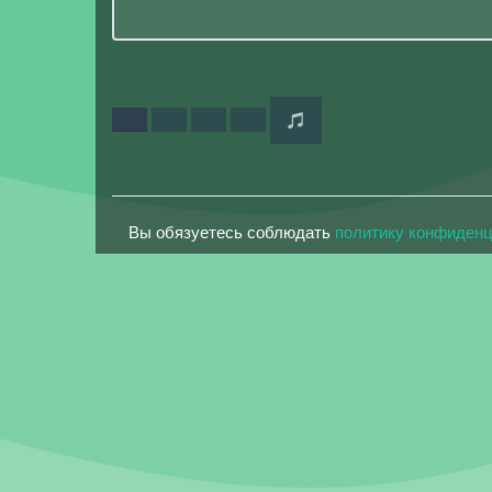
Вы обязуетесь соблюдать
политику конфиден