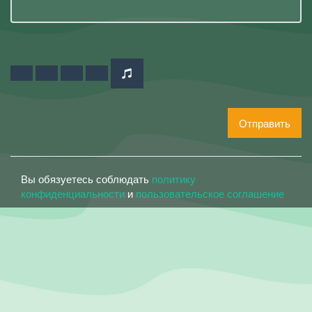
Отправить
Вы обязуетесь соблюдать
политику
конфиденциальности
и
пользовательское соглашение