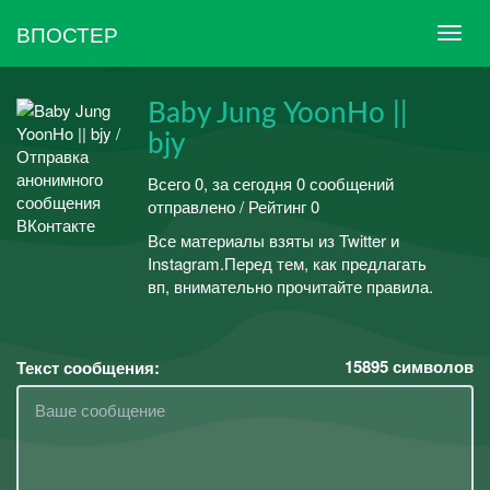
ВПОСТЕР
Baby Jung YoonHo ||
bjy
Всего 0, за сегодня 0 сообщений
отправлено / Рейтинг 0
Все материалы взяты из Twitter и
Instagram.Перед тем, как предлагать
вп, внимательно прочитайте правила.
15895
символов
Текст сообщения: