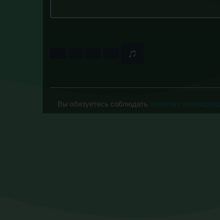
Вы обязуетесь соблюдать
политику конфиден