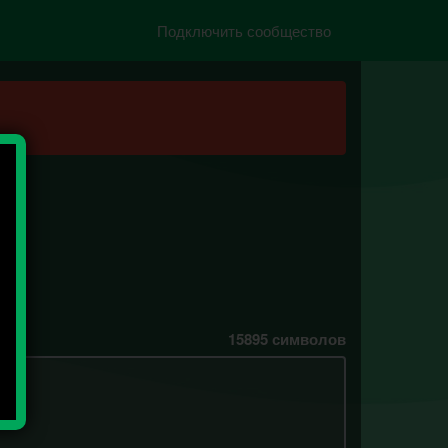
Подключить сообщество
15895
символов