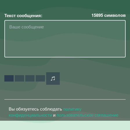
15895
символов
Текст сообщения:
Вы обязуетесь соблюдать
политику
конфиденциальности
и
пользовательское соглашение