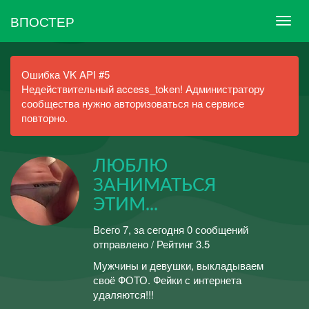
ВПОСТЕР
Ошибка VK API #5
Недействительный access_token! Администратору
сообщества нужно авторизоваться на сервисе
повторно.
ЛЮБЛЮ
ЗАНИМАТЬСЯ
ЭТИМ...
Всего 7, за сегодня 0 сообщений
отправлено / Рейтинг 3.5
Мужчины и девушки, выкладываем
своё ФОТО. Фейки с интернета
удаляются!!!