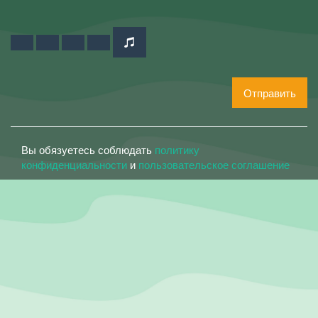
Отправить
Вы обязуетесь соблюдать
политику
конфиденциальности
и
пользовательское соглашение