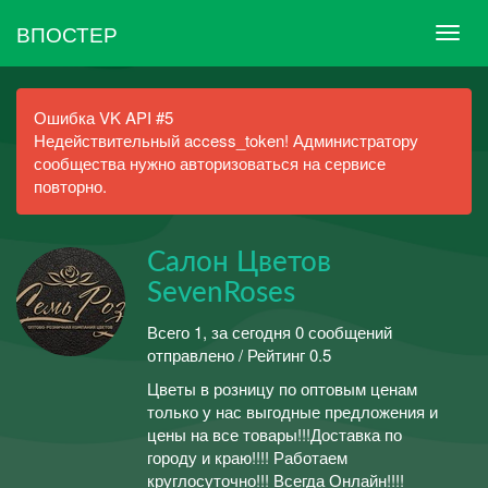
ВПОСТЕР
Ошибка VK API #5
Недействительный access_token! Администратору
сообщества нужно авторизоваться на сервисе
повторно.
Салон Цветов
SevenRoses
Всего 1, за сегодня 0 сообщений
отправлено / Рейтинг 0.5
Цветы в розницу по оптовым ценам
только у нас выгодные предложения и
цены на все товары!!!Доставка по
городу и краю!!!! Работаем
круглосуточно!!! Всегда Онлайн!!!!