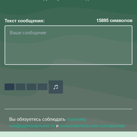
15895
символов
Текст сообщения:
Вы обязуетесь соблюдать
политику
конфиденциальности
и
пользовательское соглашение