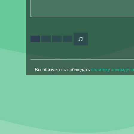
Вы обязуетесь соблюдать
политику конфиден