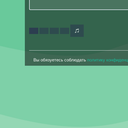
Вы обязуетесь соблюдать
политику конфиден