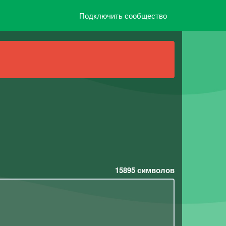
Подключить сообщество
15895
символов