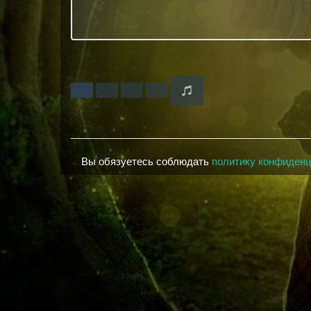
Вы обязуетесь соблюдать
политику конфиден