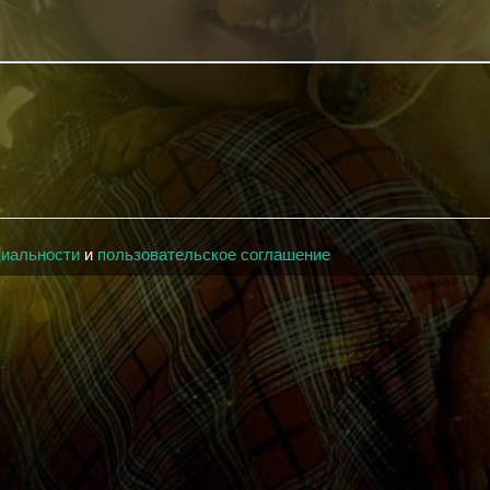
циальности
и
пользовательское соглашение