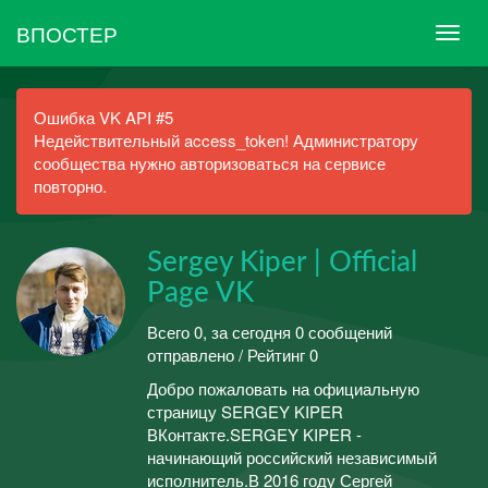
ВПОСТЕР
Ошибка VK API #5
Недействительный access_token! Администратору
сообщества нужно авторизоваться на сервисе
повторно.
Sergey Kiper | Official
Page VK
Всего 0, за сегодня 0 сообщений
отправлено / Рейтинг 0
Добро пожаловать на официальную
страницу SERGEY KIPER
ВКонтакте.SERGEY KIPER -
начинающий российский независимый
исполнитель.В 2016 году Сергей