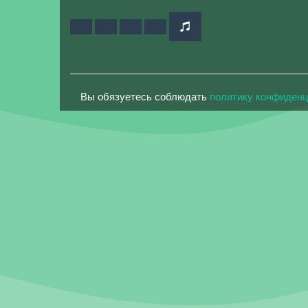
Вы обязуетесь соблюдать
политику конфиден