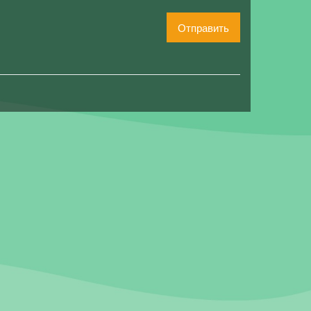
Отправить