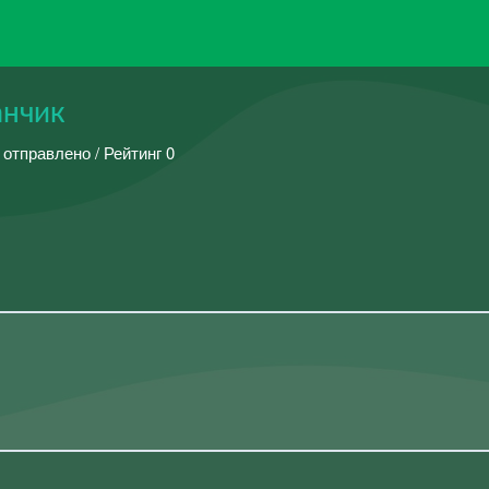
анчик
 отправлено / Рейтинг 0