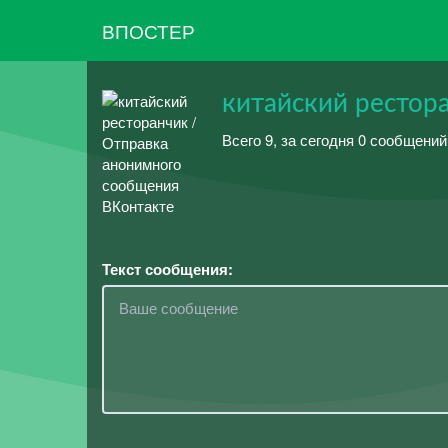
ВПОСТЕР
китайский рестор
Всего 9, за сегодня 0 сообщений
Текст сообщения: