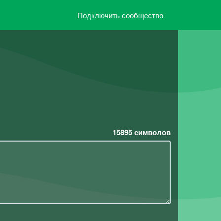
Подключить сообщество
15895
символов