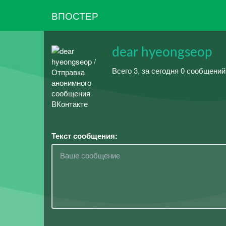
ВПОСТЕР
dear hyeongseop
Всего 3, за сегодня 0 сообщени
Текст сообщения: