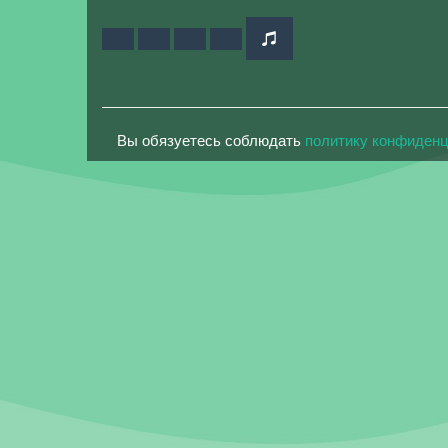
Вы обязуетесь соблюдать
политику конфиден