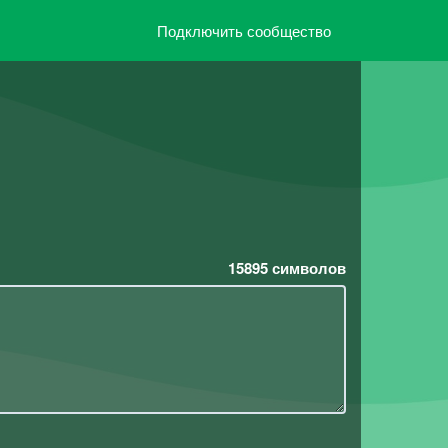
Подключить сообщество
15895
символов