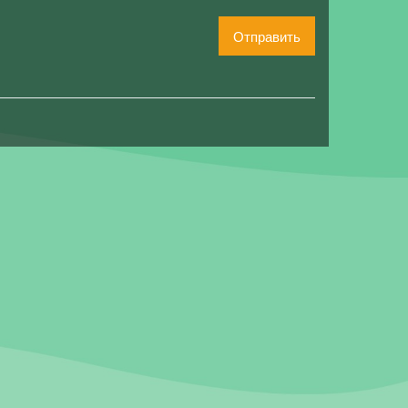
Отправить