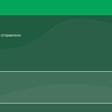
й отправлено