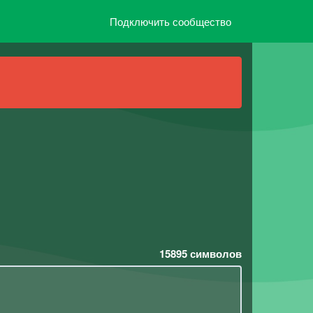
Подключить сообщество
)
15895
символов