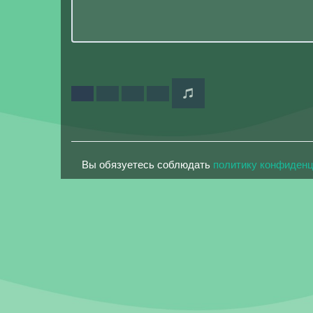
Вы обязуетесь соблюдать
политику конфиден