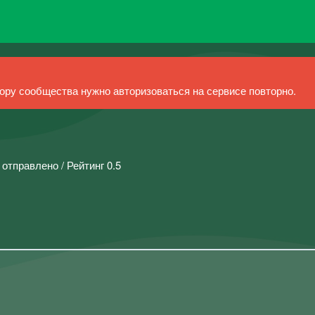
ру сообщества нужно авторизоваться на сервисе повторно.
 отправлено / Рейтинг 0.5