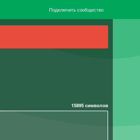
Подключить сообщество
15895
символов