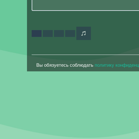
Вы обязуетесь соблюдать
политику конфиден