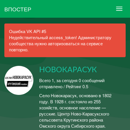
ВПОСТЕР
Ошибка VK API #5
Недействительный access_token! Администратору
сообщества нужно авторизоваться на сервисе
повторно.
НОВОКАРАСУК
Всего 1, за сегодня 0 сообщений
отправлено / Рейтинг 0.5
Село Новокарасук, основано в 1802
году. В 1928 г. состояло из 255
хозяйств, основное население —
русские. Центр Ново-Карасукского
сельсовета Крутинского района
Омского округа Сибирского края.