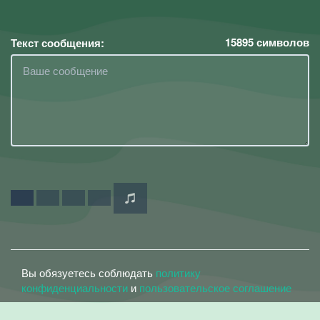
15895
символов
Текст сообщения:
Вы обязуетесь соблюдать
политику
конфиденциальности
и
пользовательское соглашение