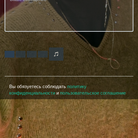
Вы обязуетесь соблюдать
политику
конфиденциальности
и
пользовательское соглашение