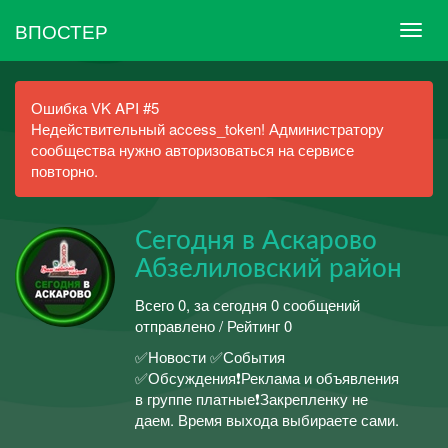
ВПОСТЕР
Ошибка VK API #5
Недействительный access_token! Администратору
сообщества нужно авторизоваться на сервисе
повторно.
Сегодня в Аскарово
Абзелиловский район
Всего 0, за сегодня 0 сообщений
отправлено / Рейтинг 0
✅Новости ✅События
✅Обсуждения❗Реклама и объявления
в группе платные❗Закрепленку не
даем. Время выхода выбираете сами.