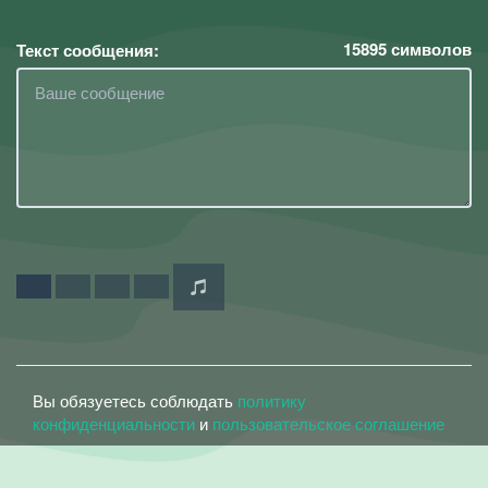
15895
символов
Текст сообщения:
Вы обязуетесь соблюдать
политику
конфиденциальности
и
пользовательское соглашение