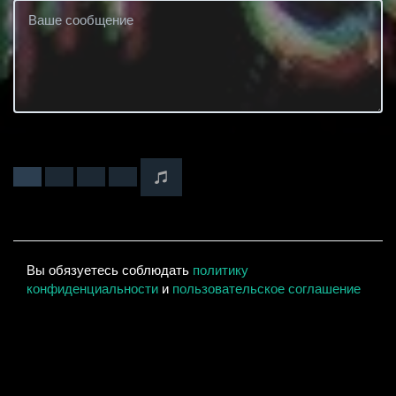
Вы обязуетесь соблюдать
политику
конфиденциальности
и
пользовательское соглашение