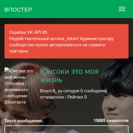
ВПОСТЕР
Ошибка VK API #5
Недействительный access_token! Администратору
сообщества нужно авторизоваться на сервисе
повторно.
Юнсоки это моя
жизнь
Всего 6, за сегодня 0 сообщений
отправлено / Рейтинг 0
15895
символов
Текст сообщения: